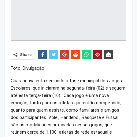
Share
Foto: Divulgação
Guarapuava está sediando a fase municipal dos Jogos
Escolares, que iniciaram na segunda-feira (02) e seguem
até esta terça-feira (10). Cada jogo é uma nova
emoção, tanto para os atletas que estão competindo,
quanto para quem assiste, como familiares e amigos
dos participantes. Vôlei, Handebol, Basquete e Futsal
são as modalidades praticadas nesses jogos, que
reúnem cerca de 1.100 atletas da rede estadual e