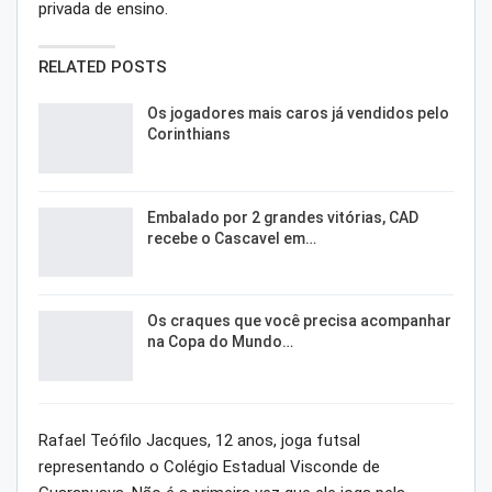
privada de ensino.
RELATED POSTS
Os jogadores mais caros já vendidos pelo
Corinthians
Embalado por 2 grandes vitórias, CAD
recebe o Cascavel em…
Os craques que você precisa acompanhar
na Copa do Mundo…
Rafael Teófilo Jacques, 12 anos, joga futsal
representando o Colégio Estadual Visconde de