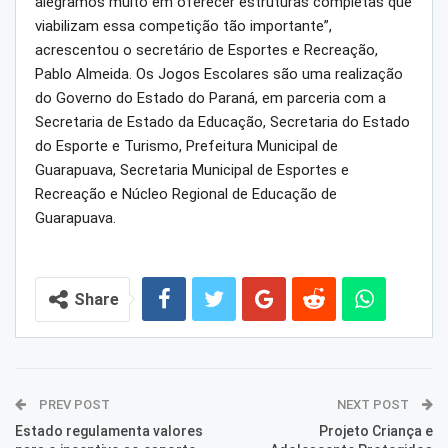
alegramos muito em oferecer estruturas completas que
viabilizam essa competição tão importante”,
acrescentou o secretário de Esportes e Recreação,
Pablo Almeida. Os Jogos Escolares são uma realização
do Governo do Estado do Paraná, em parceria com a
Secretaria de Estado da Educação, Secretaria do Estado
do Esporte e Turismo, Prefeitura Municipal de
Guarapuava, Secretaria Municipal de Esportes e
Recreação e Núcleo Regional de Educação de
Guarapuava.
Share
PREV POST
NEXT POST
Estado regulamenta valores
Projeto Criança e