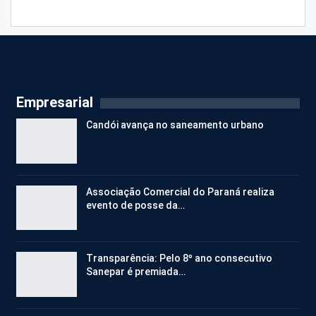
Empresarial
Candói avança no saneamento urbano
Associação Comercial do Paraná realiza
evento de posse da…
Transparência: Pelo 8º ano consecutivo
Sanepar é premiada…