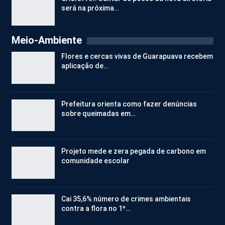
será na próxima…
Meio-Ambiente
Flores e cercas vivas de Guarapuava recebem
aplicação de…
Prefeitura orienta como fazer denúncias
sobre queimadas em…
Projeto mede e zera pegada de carbono em
comunidade escolar
Cai 35,6% número de crimes ambientais
contra a flora no 1º…