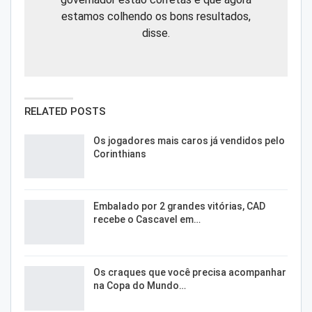
estamos colhendo os bons resultados,
disse.
RELATED POSTS
Os jogadores mais caros já vendidos pelo
Corinthians
Embalado por 2 grandes vitórias, CAD
recebe o Cascavel em…
Os craques que você precisa acompanhar
na Copa do Mundo…