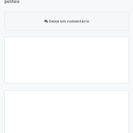
político
Deixe um comentário