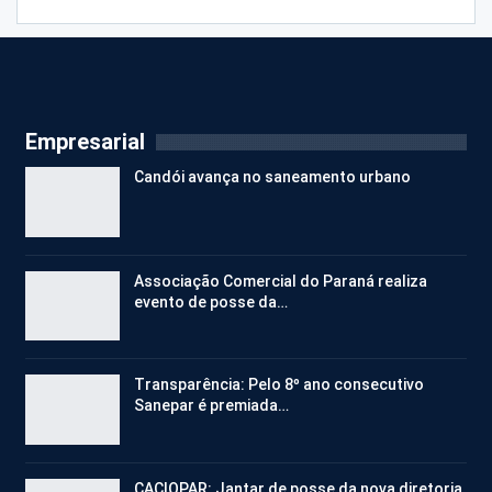
Empresarial
Candói avança no saneamento urbano
Associação Comercial do Paraná realiza
evento de posse da…
Transparência: Pelo 8º ano consecutivo
Sanepar é premiada…
CACIOPAR: Jantar de posse da nova diretoria