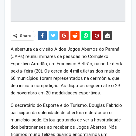
Share
A abertura da divisão A dos Jogos Abertos do Paraná
(JAPs) reuniu milhares de pessoas no Complexo
Esportivo Arrudão, em Francisco Beltrão, na noite desta
sexta-feira (20). Os cerca de 4 mil atletas dos mais de
60 municípios foram representados na cerimônia, que
deu início à competição. As disputas seguem até o 29
de novembro em 20 modalidades esportivas.
O secretário do Esporte e do Turismo, Douglas Fabrício
participou da solenidade de abertura e destacou o
município-sede. Estou gostando de ver a hospitalidade
dos beltronenses ao receber os Jogos Abertos. Nós
ficamos muito felizes quando encontramos um