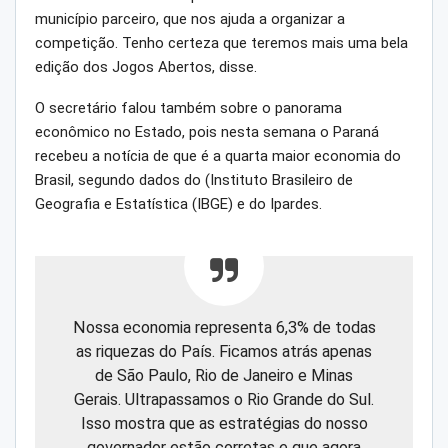
município parceiro, que nos ajuda a organizar a
competição. Tenho certeza que teremos mais uma bela
edição dos Jogos Abertos, disse.
O secretário falou também sobre o panorama
econômico no Estado, pois nesta semana o Paraná
recebeu a notícia de que é a quarta maior economia do
Brasil, segundo dados do (Instituto Brasileiro de
Geografia e Estatística (IBGE) e do Ipardes.
Nossa economia representa 6,3% de todas
as riquezas do País. Ficamos atrás apenas
de São Paulo, Rio de Janeiro e Minas
Gerais. Ultrapassamos o Rio Grande do Sul.
Isso mostra que as estratégias do nosso
governador estão corretas e que agora