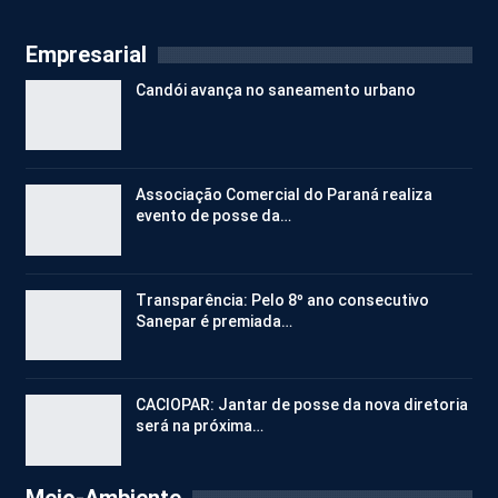
Empresarial
Candói avança no saneamento urbano
Associação Comercial do Paraná realiza
evento de posse da…
Transparência: Pelo 8º ano consecutivo
Sanepar é premiada…
CACIOPAR: Jantar de posse da nova diretoria
será na próxima…
Meio-Ambiente