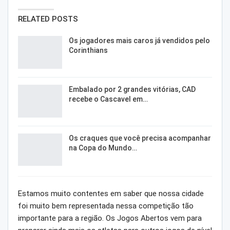
RELATED POSTS
Os jogadores mais caros já vendidos pelo
Corinthians
Embalado por 2 grandes vitórias, CAD
recebe o Cascavel em…
Os craques que você precisa acompanhar
na Copa do Mundo…
Estamos muito contentes em saber que nossa cidade
foi muito bem representada nessa competição tão
importante para a região. Os Jogos Abertos vem para