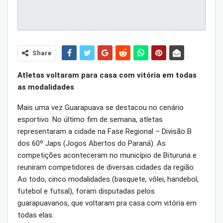
Share
Atletas voltaram para casa com vitória em todas
as modalidades
Mais uma vez Guarapuava se destacou no cenário
esportivo. No último fim de semana, atletas
representaram a cidade na Fase Regional – Divisão B
dos 60º Japs (Jogos Abertos do Paraná). As
competições aconteceram no município de Bituruna e
reuniram competidores de diversas cidades da região.
Ao todo, cinco modalidades (basquete, vôlei, handebol,
futebol e futsal), foram disputadas pelos
guarapuavanos, que voltaram pra casa com vitória em
todas elas.