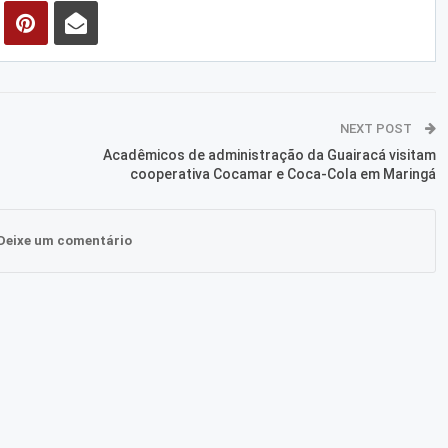
NEXT POST
Acadêmicos de administração da Guairacá visitam
cooperativa Cocamar e Coca-Cola em Maringá
Deixe um comentário