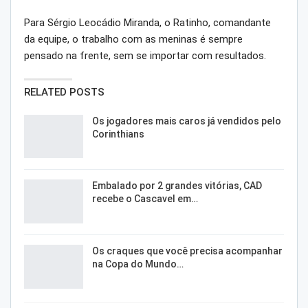
Para Sérgio Leocádio Miranda, o Ratinho, comandante
da equipe, o trabalho com as meninas é sempre
pensado na frente, sem se importar com resultados.
RELATED POSTS
Os jogadores mais caros já vendidos pelo
Corinthians
Embalado por 2 grandes vitórias, CAD
recebe o Cascavel em…
Os craques que você precisa acompanhar
na Copa do Mundo…