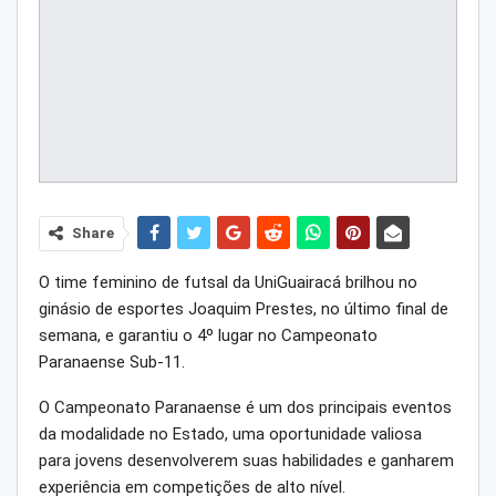
Share
O time feminino de futsal da UniGuairacá brilhou no
ginásio de esportes Joaquim Prestes, no último final de
semana, e garantiu o 4º lugar no Campeonato
Paranaense Sub-11.
O Campeonato Paranaense é um dos principais eventos
da modalidade no Estado, uma oportunidade valiosa
para jovens desenvolverem suas habilidades e ganharem
experiência em competições de alto nível.