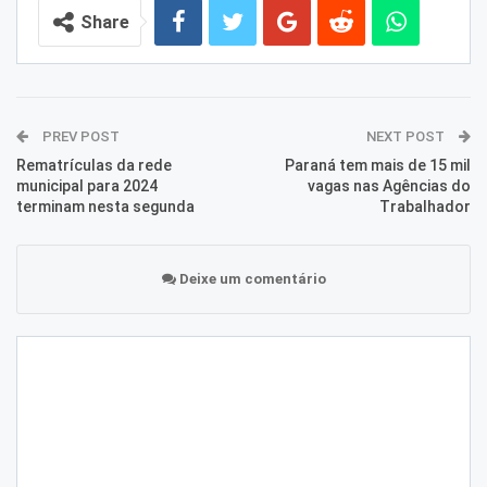
Share
PREV POST
NEXT POST
Rematrículas da rede
Paraná tem mais de 15 mil
municipal para 2024
vagas nas Agências do
terminam nesta segunda
Trabalhador
Deixe um comentário