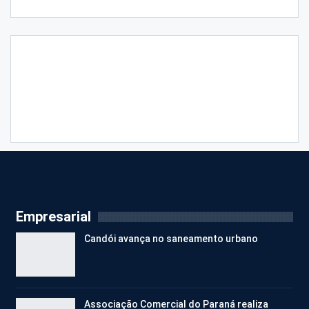
Empresarial
Candói avança no saneamento urbano
Associação Comercial do Paraná realiza