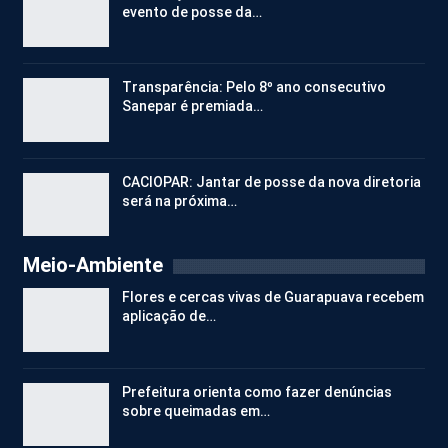
evento de posse da…
Transparência: Pelo 8º ano consecutivo
Sanepar é premiada…
CACIOPAR: Jantar de posse da nova diretoria
será na próxima…
Meio-Ambiente
Flores e cercas vivas de Guarapuava recebem
aplicação de…
Prefeitura orienta como fazer denúncias
sobre queimadas em…