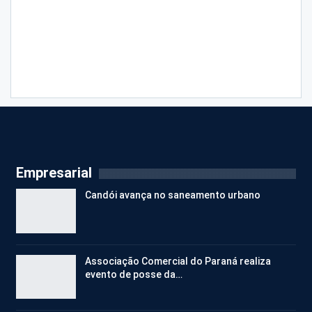
Empresarial
Candói avança no saneamento urbano
Associação Comercial do Paraná realiza
evento de posse da…