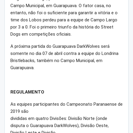
Campo Municipal, em Guarapuava. O fator casa, no
entanto, não foi o suficiente para garantir a vitória e o
time dos Lobos perdeu para a equipe de Campo Largo
por 3 a 0. Foi o primeiro triunfo da história do Street
Dogs em competições oficiais.
A próxima partida do Guarapuava DarkWolves será
somente no dia 07 de abril contra a equipe do Londrina
Bristlebacks, também no Campo Municipal, em
Guarapuava.
REGULAMENTO
As equipes participantes do Campeonato Paranaense de
2019 são
divididas em quatro Divisões: Divisão Norte (onde
disputa o Guarapuava DarkWolves), Divisão Oeste,
Divisão Leste e Divisão