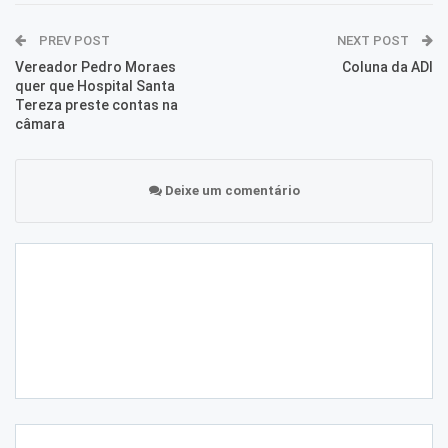
PREV POST
NEXT POST
Vereador Pedro Moraes
Coluna da ADI
quer que Hospital Santa
Tereza preste contas na
câmara
Deixe um comentário