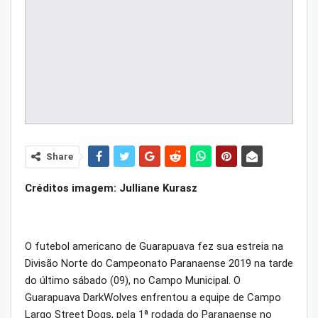
Share
Créditos imagem: Julliane Kurasz
O futebol americano de Guarapuava fez sua estreia na
Divisão Norte do Campeonato Paranaense 2019 na tarde
do último sábado (09), no Campo Municipal. O
Guarapuava DarkWolves enfrentou a equipe de Campo
Largo Street Dogs, pela 1ª rodada do Paranaense no