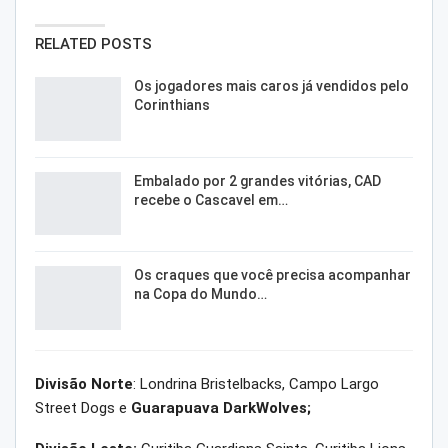
RELATED POSTS
Os jogadores mais caros já vendidos pelo
Corinthians
Embalado por 2 grandes vitórias, CAD
recebe o Cascavel em…
Os craques que você precisa acompanhar
na Copa do Mundo…
Divisão Norte
: Londrina Bristelbacks, Campo Largo
Street Dogs e
Guarapuava DarkWolves;