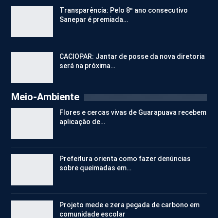
Transparência: Pelo 8º ano consecutivo
Sanepar é premiada…
CACIOPAR: Jantar de posse da nova diretoria
será na próxima…
Meio-Ambiente
Flores e cercas vivas de Guarapuava recebem
aplicação de…
Prefeitura orienta como fazer denúncias
sobre queimadas em…
Projeto mede e zera pegada de carbono em
comunidade escolar