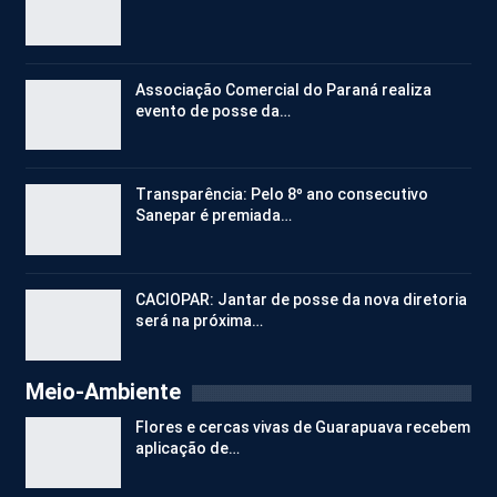
Associação Comercial do Paraná realiza
evento de posse da…
Transparência: Pelo 8º ano consecutivo
Sanepar é premiada…
CACIOPAR: Jantar de posse da nova diretoria
será na próxima…
Meio-Ambiente
Flores e cercas vivas de Guarapuava recebem
aplicação de…