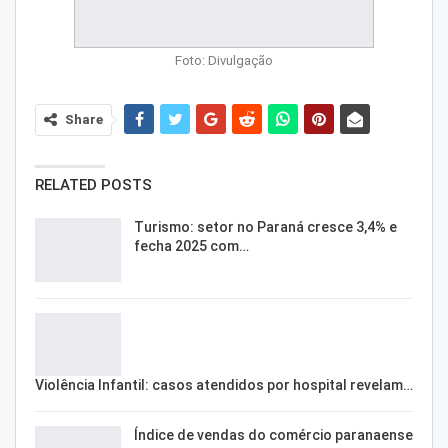
Foto: Divulgação
Share
RELATED POSTS
Turismo: setor no Paraná cresce 3,4% e
fecha 2025 com…
Violência Infantil: casos atendidos por hospital revelam…
Índice de vendas do comércio paranaense