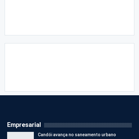
Empresarial
Candói avança no saneamento urbano