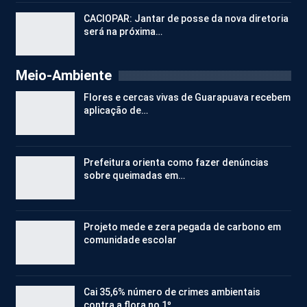
CACIOPAR: Jantar de posse da nova diretoria
será na próxima…
Meio-Ambiente
Flores e cercas vivas de Guarapuava recebem
aplicação de…
Prefeitura orienta como fazer denúncias
sobre queimadas em…
Projeto mede e zera pegada de carbono em
comunidade escolar
Cai 35,6% número de crimes ambientais
contra a flora no 1º…