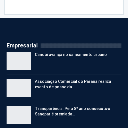
Empresarial
Candói avança no saneamento urbano
Associação Comercial do Paraná realiza
evento de posse da…
Transparência: Pelo 8º ano consecutivo
Sanepar é premiada…