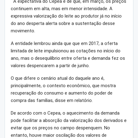
A expectativa do Cepea é de que, em março, os preços
continuem em alta, mas em menor intensidade. A
expressiva valorização do leite ao produtor já no início
do ano desperta alerta sobre a sustentação desse
movimento.
A entidade lembrou ainda que que em 2017, a oferta
limitada de leite impulsionou as cotações no início do
ano, mas o desequilíbrio entre oferta e demanda fez os
valores despencarem a partir de junho.
O que difere o cenário atual do daquele ano é,
principalmente, o contexto econômico, que mostra
recuperação do consumo e aumento do poder de
compra das famílias, disse em relatório.
De acordo com o Cepea, o aquecimento da demanda
pode facilitar a absorção da valorização dos derivados e
evitar que os preços no campo despenquem. No
entanto, houve maior oscilação dos valores de