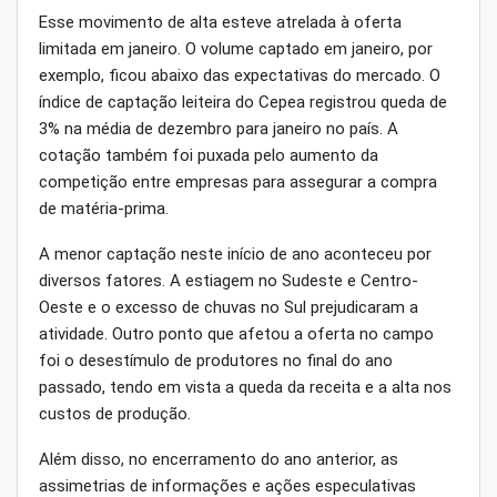
Esse movimento de alta esteve atrelada à oferta
limitada em janeiro. O volume captado em janeiro, por
exemplo, ficou abaixo das expectativas do mercado. O
índice de captação leiteira do Cepea registrou queda de
3% na média de dezembro para janeiro no país. A
cotação também foi puxada pelo aumento da
competição entre empresas para assegurar a compra
de matéria-prima.
A menor captação neste início de ano aconteceu por
diversos fatores. A estiagem no Sudeste e Centro-
Oeste e o excesso de chuvas no Sul prejudicaram a
atividade. Outro ponto que afetou a oferta no campo
foi o desestímulo de produtores no final do ano
passado, tendo em vista a queda da receita e a alta nos
custos de produção.
Além disso, no encerramento do ano anterior, as
assimetrias de informações e ações especulativas