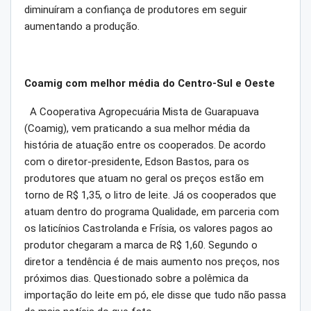
diminuíram a confiança de produtores em seguir
aumentando a produção.
Coamig com melhor média do Centro-Sul e Oeste
A Cooperativa Agropecuária Mista de Guarapuava
(Coamig), vem praticando a sua melhor média da
história de atuação entre os cooperados. De acordo
com o diretor-presidente, Edson Bastos, para os
produtores que atuam no geral os preços estão em
torno de R$ 1,35, o litro de leite. Já os cooperados que
atuam dentro do programa Qualidade, em parceria com
os laticínios Castrolanda e Frísia, os valores pagos ao
produtor chegaram a marca de R$ 1,60. Segundo o
diretor a tendência é de mais aumento nos preços, nos
próximos dias. Questionado sobre a polêmica da
importação do leite em pó, ele disse que tudo não passa