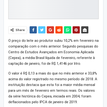
Share
O preço do leite ao produtor subiu 10,2% em fevereiro na
comparação com o mês anterior. Segundo pesquisas do
Centro de Estudos Avançados em Economia Aplicada
(Cepea), a média Brasil líquida de fevereiro, referente à
captação de janeiro, foi de R$ 1,4146 por litro.
O valor é R$ 0,13 a mais do que no mês anterior e 33,8%
acima do valor registrado no mesmo período de 2018. A
instituição destaca que esta foi a maior média mensal
para um mês de fevereiro em termos reais. Os valores
da série histórica do Cepea, iniciada em 2004, foram
deflacionados pelo IPCA de janeiro de 2019.