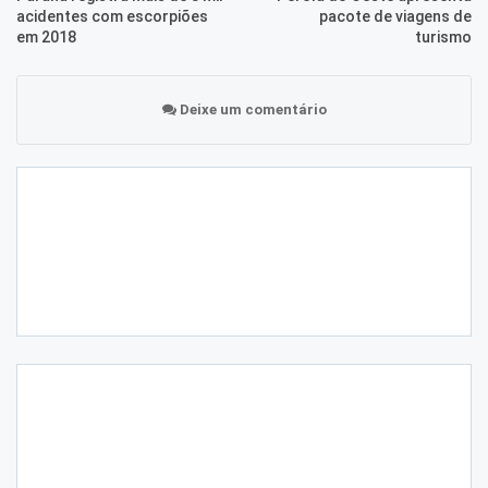
acidentes com escorpiões
pacote de viagens de
em 2018
turismo
Deixe um comentário