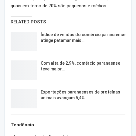
quais em torno de 70% são pequenos e médios.
RELATED POSTS
Índice de vendas do comércio paranaense
atinge patamar mais…
Com alta de 2,9%, comércio paranaense
teve maior…
Exportações paranaenses de proteínas
animais avançam 5,4%…
Tendência