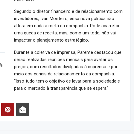
Segundo o diretor financeiro e de relacionamento com
investidores, Ivan Monteiro, essa nova política não
altera em nada a meta da companhia. Pode acarretar
uma queda de receita, mas, como um todo, não vai
impactar o planejamento estratégico.
Durante a coletiva de imprensa, Parente destacou que
serão realizadas reuniões mensais para avaliar os
4%
preços, com resultados divulgadas à imprensa e por
meio dos canais de relacionamento da companhia.
“Isso tudo tem o objetivo de levar para a sociedade e
para o mercado à transparência que se espera.”