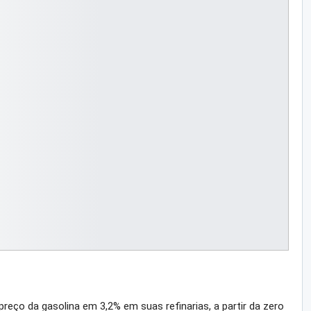
reço da gasolina em 3,2% em suas refinarias, a partir da zero