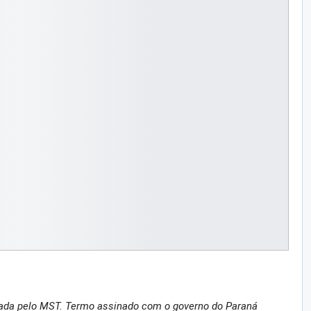
eada pelo MST. Termo assinado com o governo do Paraná