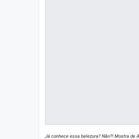
Já conhece essa belezura? Não?! Mostra de A