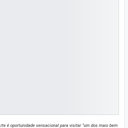
rte é oportunidade sensacional para visitar “um dos mais bem