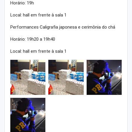
Horário: 19h
Local: hall em frente à sala 1
Performances Caligrafia japonesa e cerimônia do chá
Horário: 19h20 a 19h40
Local: hall em frente à sala 1