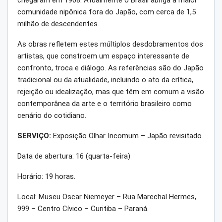
comunidade nipônica fora do Japão, com cerca de 1,5
milhão de descendentes.
As obras refletem estes múltiplos desdobramentos dos
artistas, que constroem um espaço interessante de
confronto, troca e diálogo. As referências são do Japão
tradicional ou da atualidade, incluindo o ato da crítica,
rejeição ou idealização, mas que têm em comum a visão
contemporânea da arte e o território brasileiro como
cenário do cotidiano.
SERVIÇO:
Exposição Olhar Incomum – Japão revisitado.
Data de abertura: 16 (quarta-feira)
Horário: 19 horas.
Local: Museu Oscar Niemeyer – Rua Marechal Hermes,
999 – Centro Cívico – Curitiba – Paraná.