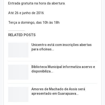
Entrada gratuita na hora da abertura.
Até 26 e junho de 2016
Terça a domingo, das 10h às 18h
RELATED POSTS
Unicentro está com inscrições abertas
para oficinas…
Biblioteca Municipal informatiza acervo e
disponibiliza…
Amores de Machado de Assis será
apresentado em Guarapuava…