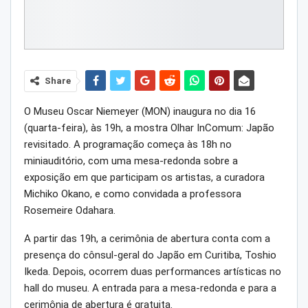
Share
O Museu Oscar Niemeyer (MON) inaugura no dia 16
(quarta-feira), às 19h, a mostra Olhar InComum: Japão
revisitado. A programação começa às 18h no
miniauditório, com uma mesa-redonda sobre a
exposição em que participam os artistas, a curadora
Michiko Okano, e como convidada a professora
Rosemeire Odahara.
A partir das 19h, a cerimônia de abertura conta com a
presença do cônsul-geral do Japão em Curitiba, Toshio
Ikeda. Depois, ocorrem duas performances artísticas no
hall do museu. A entrada para a mesa-redonda e para a
cerimônia de abertura é gratuita.