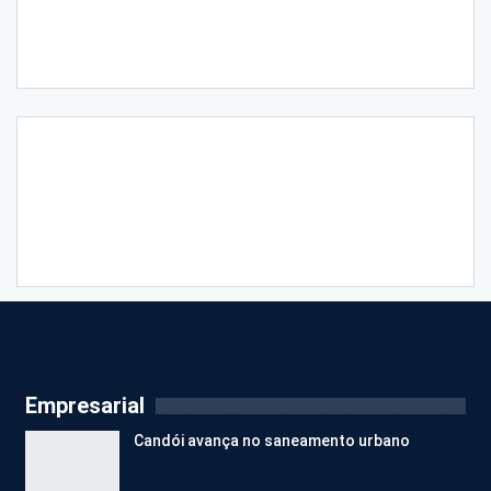
Empresarial
Candói avança no saneamento urbano