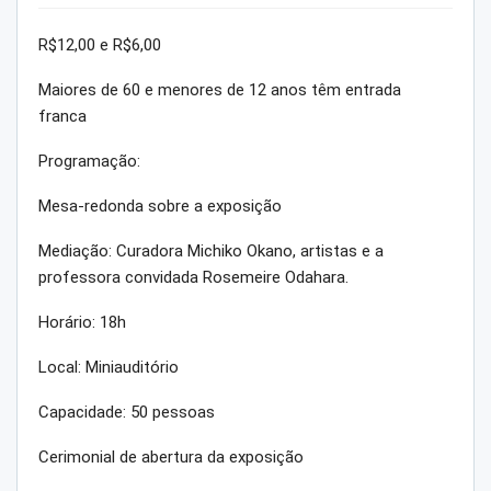
R$12,00 e R$6,00
Maiores de 60 e menores de 12 anos têm entrada
franca
Programação:
Mesa-redonda sobre a exposição
Mediação: Curadora Michiko Okano, artistas e a
professora convidada Rosemeire Odahara.
Horário: 18h
Local: Miniauditório
Capacidade: 50 pessoas
Cerimonial de abertura da exposição