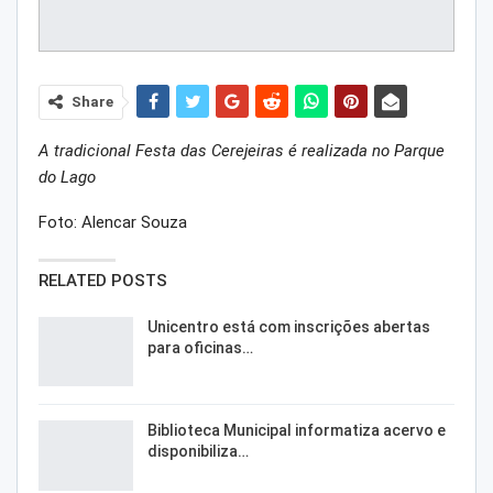
Share
A tradicional Festa das Cerejeiras é realizada no Parque
do Lago
Foto: Alencar Souza
RELATED POSTS
Unicentro está com inscrições abertas
para oficinas…
Biblioteca Municipal informatiza acervo e
disponibiliza…