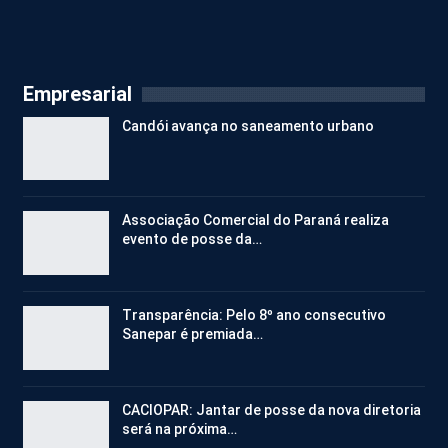
Empresarial
Candói avança no saneamento urbano
Associação Comercial do Paraná realiza
evento de posse da…
Transparência: Pelo 8º ano consecutivo
Sanepar é premiada…
CACIOPAR: Jantar de posse da nova diretoria
será na próxima…