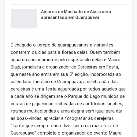
Amores de Machado de Assis será
apresentado em Guarapuava…
É chegado o tempo de guarapuavanos e visitantes
contarem os dias para a florada delas. Quem também
aguarda ansiosamente pelo espetáculo delas é Mauro
Biazi, jornalista e organizador de Cerejeiras em Festa,
que neste ano entra em sua 5ª edição. Incorporada ao
calendário turístico de Guarapuava, a celebração das
cerejeiras é uma festa aguardada por todos aqueles que
a cada ano se dirigem até o Parque do Lago munidos de
cestas de piquenique recheadas de apetitosos lanches,
toalhas multicoloridas e uma alegria sem igual para dar
as boas-vindas, apreciar e fotografar as cerejeiras.
“Tanto que sempre ouso dizer ser o dia mais feliz de
Guarapuava” completa o organizador do evento Mauro