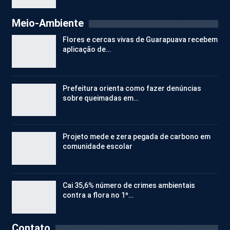
Meio-Ambiente
Flores e cercas vivas de Guarapuava recebem
aplicação de…
Prefeitura orienta como fazer denúncias
sobre queimadas em…
Projeto mede e zera pegada de carbono em
comunidade escolar
Cai 35,6% número de crimes ambientais
contra a flora no 1º…
Contato