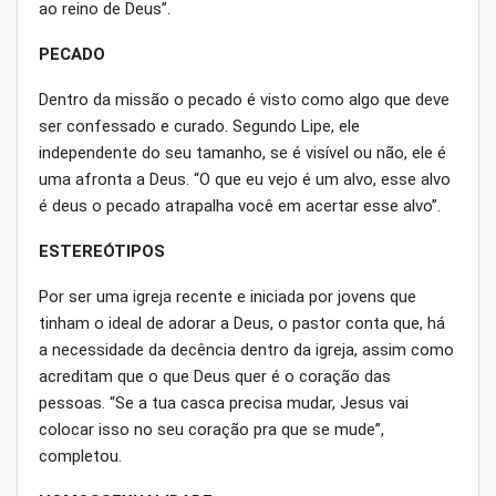
ao reino de Deus”.
PECADO
Dentro da missão o pecado é visto como algo que deve
ser confessado e curado. Segundo Lipe, ele
independente do seu tamanho, se é visível ou não, ele é
uma afronta a Deus. “O que eu vejo é um alvo, esse alvo
é deus o pecado atrapalha você em acertar esse alvo”.
ESTEREÓTIPOS
Por ser uma igreja recente e iniciada por jovens que
tinham o ideal de adorar a Deus, o pastor conta que, há
a necessidade da decência dentro da igreja, assim como
acreditam que o que Deus quer é o coração das
pessoas. “Se a tua casca precisa mudar, Jesus vai
colocar isso no seu coração pra que se mude”,
completou.