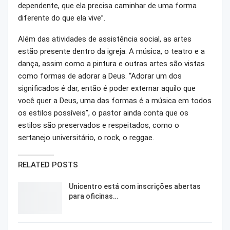
dependente, que ela precisa caminhar de uma forma
diferente do que ela vive”.
Além das atividades de assistência social, as artes
estão presente dentro da igreja. A música, o teatro e a
dança, assim como a pintura e outras artes são vistas
como formas de adorar a Deus. “Adorar um dos
significados é dar, então é poder externar aquilo que
você quer a Deus, uma das formas é a música em todos
os estilos possíveis”, o pastor ainda conta que os
estilos são preservados e respeitados, como o
sertanejo universitário, o rock, o reggae.
RELATED POSTS
Unicentro está com inscrições abertas
para oficinas…