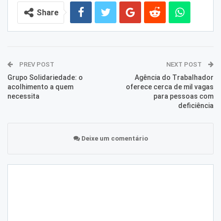
Share
PREV POST
NEXT POST
Grupo Solidariedade: o
Agência do Trabalhador
acolhimento a quem
oferece cerca de mil vagas
necessita
para pessoas com
deficiência
Deixe um comentário