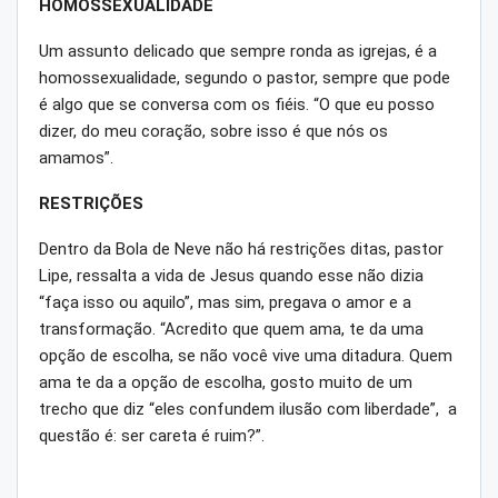
HOMOSSEXUALIDADE
Um assunto delicado que sempre ronda as igrejas, é a
homossexualidade, segundo o pastor, sempre que pode
é algo que se conversa com os fiéis. “O que eu posso
dizer, do meu coração, sobre isso é que nós os
amamos”.
RESTRIÇÕES
Dentro da Bola de Neve não há restrições ditas, pastor
Lipe, ressalta a vida de Jesus quando esse não dizia
“faça isso ou aquilo”, mas sim, pregava o amor e a
transformação. “Acredito que quem ama, te da uma
opção de escolha, se não você vive uma ditadura. Quem
ama te da a opção de escolha, gosto muito de um
trecho que diz “eles confundem ilusão com liberdade”, a
questão é: ser careta é ruim?”.