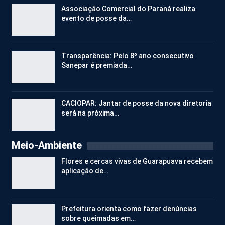
Associação Comercial do Paraná realiza
evento de posse da…
Transparência: Pelo 8º ano consecutivo
Sanepar é premiada…
CACIOPAR: Jantar de posse da nova diretoria
será na próxima…
Meio-Ambiente
Flores e cercas vivas de Guarapuava recebem
aplicação de…
Prefeitura orienta como fazer denúncias
sobre queimadas em…