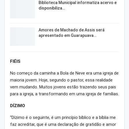
Biblioteca Municipal informatiza acervo e
disponibiliza…
Amores de Machado de Assis será
apresentado em Guarapuava…
FIÉIS
No começo da caminha a Bola de Neve era uma igreja de
maioria jovem. Hoje, segundo o pastor, essa realidade
vem mudando. Muitos jovens estão trazendo seus pais
para a igreja, a transformando em uma igreja de famílias.
DÍZIMO
“Dízimo é o seguinte, é um princípio bíblico e a bíblia me
faz acreditar, que é uma declaração de gratidão e amor