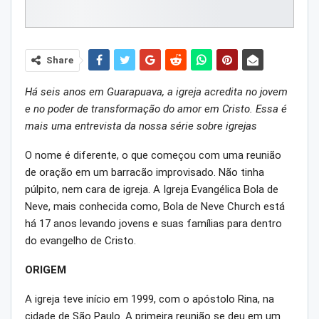
Share
Há seis anos em Guarapuava, a igreja acredita no jovem
e no poder de transformação do amor em Cristo. Essa é
mais uma entrevista da nossa série sobre igrejas
O nome é diferente, o que começou com uma reunião
de oração em um barracão improvisado. Não tinha
púlpito, nem cara de igreja. A Igreja Evangélica Bola de
Neve, mais conhecida como, Bola de Neve Church está
há 17 anos levando jovens e suas famílias para dentro
do evangelho de Cristo.
ORIGEM
A igreja teve início em 1999, com o apóstolo Rina, na
cidade de São Paulo. A primeira reunião se deu em um