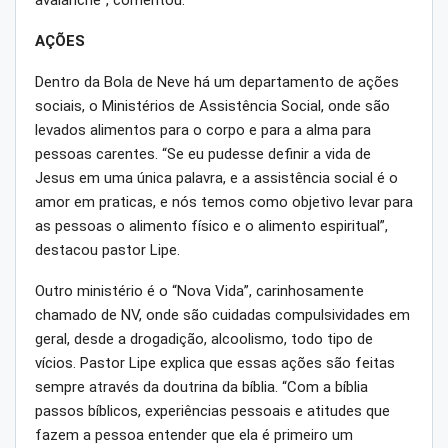
AÇÕES
Dentro da Bola de Neve há um departamento de ações
sociais, o Ministérios de Assistência Social, onde são
levados alimentos para o corpo e para a alma para
pessoas carentes. “Se eu pudesse definir a vida de
Jesus em uma única palavra, e a assistência social é o
amor em praticas, e nós temos como objetivo levar para
as pessoas o alimento físico e o alimento espiritual”,
destacou pastor Lipe.
Outro ministério é o “Nova Vida”, carinhosamente
chamado de NV, onde são cuidadas compulsividades em
geral, desde a drogadição, alcoolismo, todo tipo de
vícios. Pastor Lipe explica que essas ações são feitas
sempre através da doutrina da bíblia. “Com a bíblia
passos bíblicos, experiências pessoais e atitudes que
fazem a pessoa entender que ela é primeiro um