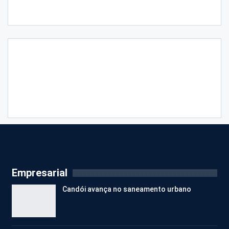
Empresarial
Candói avança no saneamento urbano