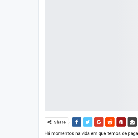
Share
Há momentos na vida em que temos de pagar 