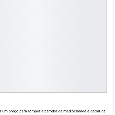
um preço para romper a barreira da mediocridade e deixar de