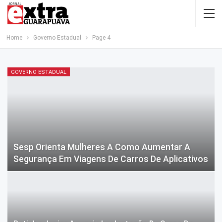
Home
Governo Estadual
Page 4
GOVERNO ESTADUAL
Sesp Orienta Mulheres A Como Aumentar A
Segurança Em Viagens De Carros De Aplicativos