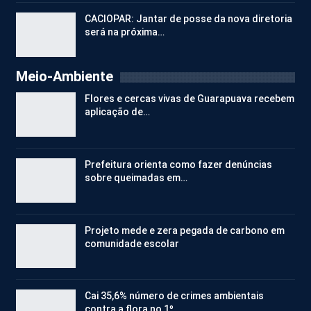
CACIOPAR: Jantar de posse da nova diretoria
será na próxima…
Meio-Ambiente
Flores e cercas vivas de Guarapuava recebem
aplicação de…
Prefeitura orienta como fazer denúncias
sobre queimadas em…
Projeto mede e zera pegada de carbono em
comunidade escolar
Cai 35,6% número de crimes ambientais
contra a flora no 1º…