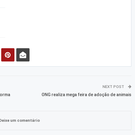
NEXT POST
forma
ONG realiza mega feira de adoção de animais
Deixe um comentário