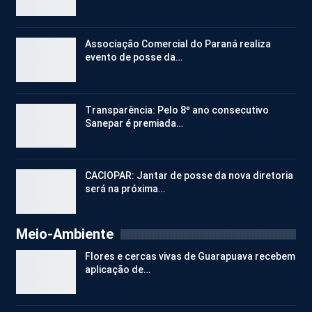
Associação Comercial do Paraná realiza
evento de posse da…
Transparência: Pelo 8º ano consecutivo
Sanepar é premiada…
CACIOPAR: Jantar de posse da nova diretoria
será na próxima…
Meio-Ambiente
Flores e cercas vivas de Guarapuava recebem
aplicação de…