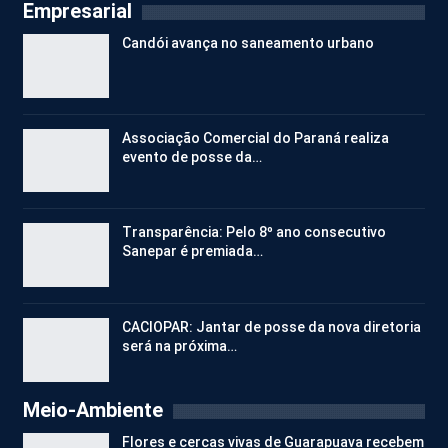
Empresarial
Candói avança no saneamento urbano
Associação Comercial do Paraná realiza
evento de posse da…
Transparência: Pelo 8º ano consecutivo
Sanepar é premiada…
CACIOPAR: Jantar de posse da nova diretoria
será na próxima…
Meio-Ambiente
Flores e cercas vivas de Guarapuava recebem