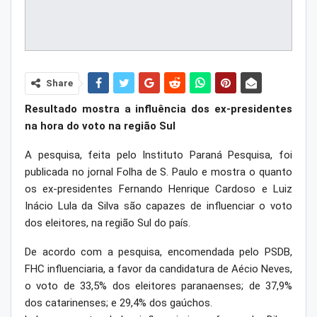
Share
Resultado mostra a influência dos ex-presidentes
na hora do voto na região Sul
A pesquisa, feita pelo Instituto Paraná Pesquisa, foi
publicada no jornal Folha de S. Paulo e mostra o quanto
os ex-presidentes Fernando Henrique Cardoso e Luiz
Inácio Lula da Silva são capazes de influenciar o voto
dos eleitores, na região Sul do país.
De acordo com a pesquisa, encomendada pelo PSDB,
FHC influenciaria, a favor da candidatura de Aécio Neves,
o voto de 33,5% dos eleitores paranaenses; de 37,9%
dos catarinenses; e 29,4% dos gaúchos.