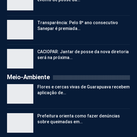
Transparência: Pelo 8º ano consecutivo
Sanepar é premiada…
CACIOPAR: Jantar de posse da nova diretoria
será na próxima…
Meio-Ambiente
Flores e cercas vivas de Guarapuava recebem
aplicação de…
Prefeitura orienta como fazer denúncias
sobre queimadas em…