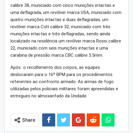
calibre 38, municiado com cinco munições intactas e
uma deflagrada, um revólver marca USA, municiado com
quatro munições intactas e duas deflagradas, um
revólver marca Colt calibre 32, municiado com três
munições intactas e três deflagradas, sendo ainda
localizado na residência um revólver marca Rossi calibre
22, municiado com seis munições intactas e uma
carabina de pressão marca CBC calibre 5.5mm.
Após o recolhimento dos corpos, as equipes
deslocaram para o 16º BPM para os procedimentos
referentes ao confronto armado. As armas de fogo
utilizadas pelos policiais militares foram apreendidas e
entregues no almoxarifado da Unidade.
Share