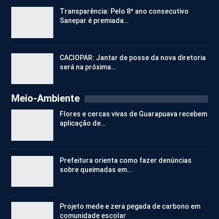
Transparência: Pelo 8º ano consecutivo
Sanepar é premiada…
CACIOPAR: Jantar de posse da nova diretoria
será na próxima…
Meio-Ambiente
Flores e cercas vivas de Guarapuava recebem
aplicação de…
Prefeitura orienta como fazer denúncias
sobre queimadas em…
Projeto mede e zera pegada de carbono em
comunidade escolar