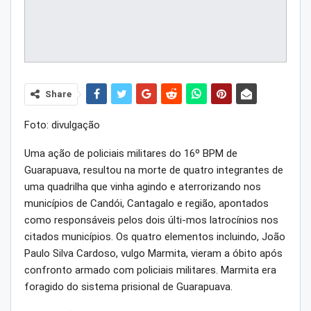
Share
Foto: divulgação
Uma ação de policiais militares do 16º BPM de
Guarapuava, resultou na morte de quatro integrantes de
uma quadrilha que vinha agindo e aterrorizando nos
municípios de Candói, Cantagalo e região, apontados
como responsáveis pelos dois últi-mos latrocínios nos
citados municípios. Os quatro elementos incluindo, João
Paulo Silva Cardoso, vulgo Marmita, vieram a óbito após
confronto armado com policiais militares. Marmita era
foragido do sistema prisional de Guarapuava.