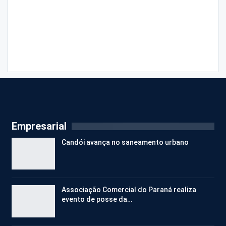
Empresarial
Candói avança no saneamento urbano
Associação Comercial do Paraná realiza
evento de posse da…