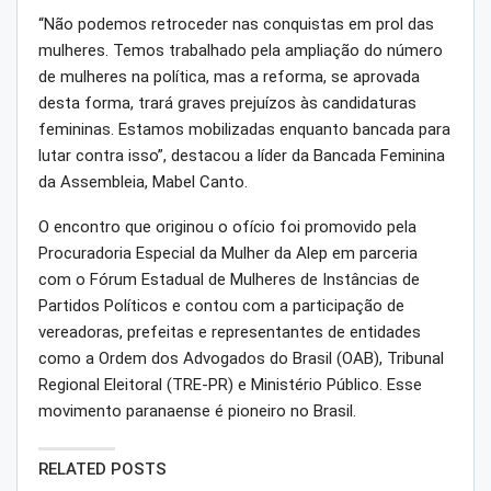
“Não podemos retroceder nas conquistas em prol das
mulheres. Temos trabalhado pela ampliação do número
de mulheres na política, mas a reforma, se aprovada
desta forma, trará graves prejuízos às candidaturas
femininas. Estamos mobilizadas enquanto bancada para
lutar contra isso”, destacou a líder da Bancada Feminina
da Assembleia, Mabel Canto.
O encontro que originou o ofício foi promovido pela
Procuradoria Especial da Mulher da Alep em parceria
com o Fórum Estadual de Mulheres de Instâncias de
Partidos Políticos e contou com a participação de
vereadoras, prefeitas e representantes de entidades
como a Ordem dos Advogados do Brasil (OAB), Tribunal
Regional Eleitoral (TRE-PR) e Ministério Público. Esse
movimento paranaense é pioneiro no Brasil.
RELATED POSTS