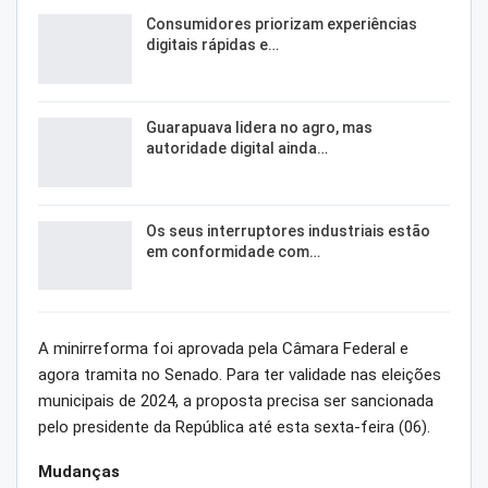
Consumidores priorizam experiências
digitais rápidas e…
Guarapuava lidera no agro, mas
autoridade digital ainda…
Os seus interruptores industriais estão
em conformidade com…
A minirreforma foi aprovada pela Câmara Federal e
agora tramita no Senado. Para ter validade nas eleições
municipais de 2024, a proposta precisa ser sancionada
pelo presidente da República até esta sexta-feira (06).
Mudanças