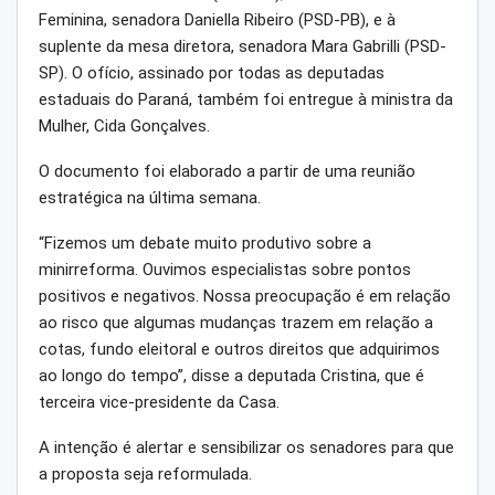
Feminina, senadora Daniella Ribeiro (PSD-PB), e à
suplente da mesa diretora, senadora Mara Gabrilli (PSD-
SP). O ofício, assinado por todas as deputadas
estaduais do Paraná, também foi entregue à ministra da
Mulher, Cida Gonçalves.
O documento foi elaborado a partir de uma reunião
estratégica na última semana.
“Fizemos um debate muito produtivo sobre a
minirreforma. Ouvimos especialistas sobre pontos
positivos e negativos. Nossa preocupação é em relação
ao risco que algumas mudanças trazem em relação a
cotas, fundo eleitoral e outros direitos que adquirimos
ao longo do tempo”, disse a deputada Cristina, que é
terceira vice-presidente da Casa.
A intenção é alertar e sensibilizar os senadores para que
a proposta seja reformulada.