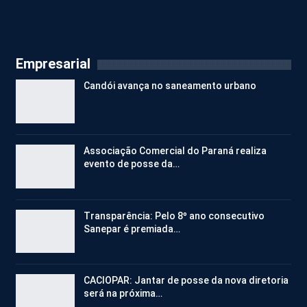
Empresarial
Candói avança no saneamento urbano
Associação Comercial do Paraná realiza
evento de posse da…
Transparência: Pelo 8º ano consecutivo
Sanepar é premiada…
CACIOPAR: Jantar de posse da nova diretoria
será na próxima…