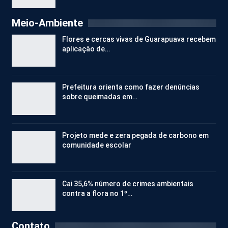
Meio-Ambiente
Flores e cercas vivas de Guarapuava recebem
aplicação de…
Prefeitura orienta como fazer denúncias
sobre queimadas em…
Projeto mede e zera pegada de carbono em
comunidade escolar
Cai 35,6% número de crimes ambientais
contra a flora no 1º…
Contato