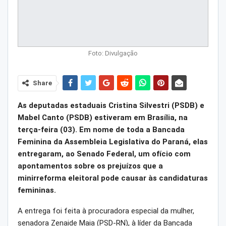
Foto: Divulgação
Share
As deputadas estaduais Cristina Silvestri (PSDB) e
Mabel Canto (PSDB) estiveram em Brasília, na
terça-feira (03). Em nome de toda a Bancada
Feminina da Assembleia Legislativa do Paraná, elas
entregaram, ao Senado Federal, um ofício com
apontamentos sobre os prejuízos que a
minirreforma eleitoral pode causar às candidaturas
femininas.
A entrega foi feita à procuradora especial da mulher,
senadora Zenaide Maia (PSD-RN), à líder da Bancada