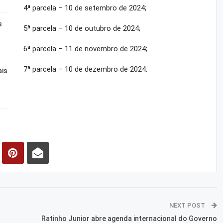
4ª parcela – 10 de setembro de 2024;
s
5ª parcela – 10 de outubro de 2024;
6ª parcela – 11 de novembro de 2024;
7ª parcela – 10 de dezembro de 2024.
ais
NEXT POST
Ratinho Junior abre agenda internacional do Governo