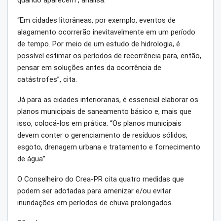
quando aparecem”, analisa.
“Em cidades litorâneas, por exemplo, eventos de
alagamento ocorrerão inevitavelmente em um período
de tempo. Por meio de um estudo de hidrologia, é
possível estimar os períodos de recorrência para, então,
pensar em soluções antes da ocorrência de
catástrofes”, cita.
Já para as cidades interioranas, é essencial elaborar os
planos municipais de saneamento básico e, mais que
isso, colocá-los em prática. “Os planos municipais
devem conter o gerenciamento de resíduos sólidos,
esgoto, drenagem urbana e tratamento e fornecimento
de água”.
O Conselheiro do Crea-PR cita quatro medidas que
podem ser adotadas para amenizar e/ou evitar
inundações em períodos de chuva prolongados.