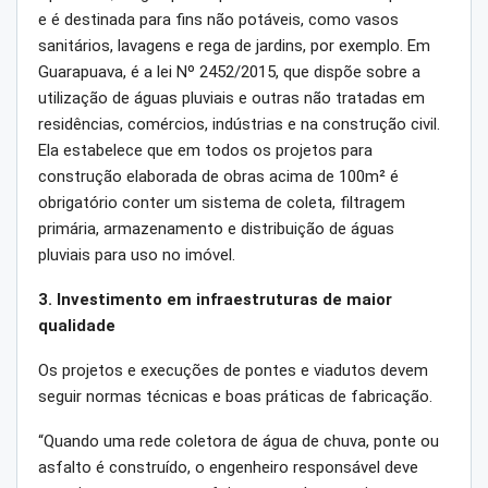
e é destinada para fins não potáveis, como vasos
sanitários, lavagens e rega de jardins, por exemplo. Em
Guarapuava, é a lei Nº 2452/2015, que dispõe sobre a
utilização de águas pluviais e outras não tratadas em
residências, comércios, indústrias e na construção civil.
Ela estabelece que em todos os projetos para
construção elaborada de obras acima de 100m² é
obrigatório conter um sistema de coleta, filtragem
primária, armazenamento e distribuição de águas
pluviais para uso no imóvel.
3. Investimento em infraestruturas de maior
qualidade
Os projetos e execuções de pontes e viadutos devem
seguir normas técnicas e boas práticas de fabricação.
“Quando uma rede coletora de água de chuva, ponte ou
asfalto é construído, o engenheiro responsável deve