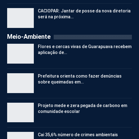
CACIOPAR: Jantar de posse da nova diretoria
será na próxima…
Meio-Ambiente
Flores e cercas vivas de Guarapuava recebem
aplicação de…
Prefeitura orienta como fazer denúncias
sobre queimadas em…
Projeto mede e zera pegada de carbono em
comunidade escolar
Cai 35,6% número de crimes ambientais