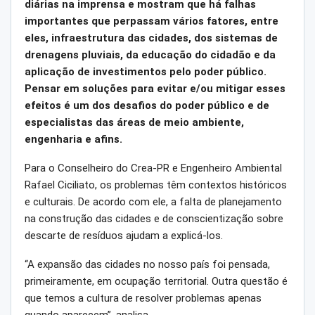
diárias na imprensa e mostram que há falhas
importantes que perpassam vários fatores, entre
eles, infraestrutura das cidades, dos sistemas de
drenagens pluviais, da educação do cidadão e da
aplicação de investimentos pelo poder público.
Pensar em soluções para evitar e/ou mitigar esses
efeitos é um dos desafios do poder público e de
especialistas das áreas de meio ambiente,
engenharia e afins.
Para o Conselheiro do Crea-PR e Engenheiro Ambiental
Rafael Ciciliato, os problemas têm contextos históricos
e culturais. De acordo com ele, a falta de planejamento
na construção das cidades e de conscientização sobre
descarte de resíduos ajudam a explicá-los.
“A expansão das cidades no nosso país foi pensada,
primeiramente, em ocupação territorial. Outra questão é
que temos a cultura de resolver problemas apenas