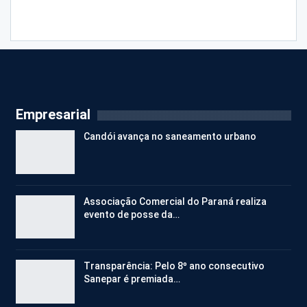
Empresarial
Candói avança no saneamento urbano
Associação Comercial do Paraná realiza
evento de posse da…
Transparência: Pelo 8º ano consecutivo
Sanepar é premiada…