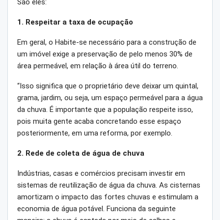
São eles:
1. Respeitar a taxa de ocupação
Em geral, o Habite-se necessário para a construção de
um imóvel exige a preservação de pelo menos 30% de
área permeável, em relação à área útil do terreno.
“Isso significa que o proprietário deve deixar um quintal,
grama, jardim, ou seja, um espaço permeável para a água
da chuva. É importante que a população respeite isso,
pois muita gente acaba concretando esse espaço
posteriormente, em uma reforma, por exemplo.
2. Rede de coleta de água de chuva
Indústrias, casas e comércios precisam investir em
sistemas de reutilização de água da chuva. As cisternas
amortizam o impacto das fortes chuvas e estimulam a
economia de água potável. Funciona da seguinte