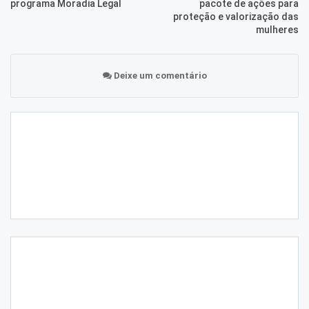
programa Moradia Legal
pacote de ações para
proteção e valorização das
mulheres
Deixe um comentário