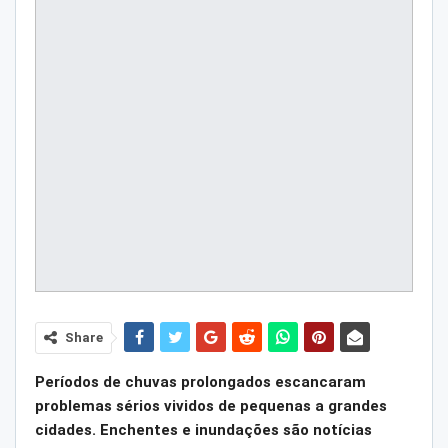
Share
Períodos de chuvas prolongados escancaram
problemas sérios vividos de pequenas a grandes
cidades. Enchentes e inundações são notícias