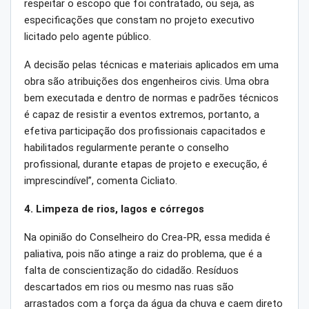
respeitar o escopo que foi contratado, ou seja, as
especificações que constam no projeto executivo
licitado pelo agente público.
A decisão pelas técnicas e materiais aplicados em uma
obra são atribuições dos engenheiros civis. Uma obra
bem executada e dentro de normas e padrões técnicos
é capaz de resistir a eventos extremos, portanto, a
efetiva participação dos profissionais capacitados e
habilitados regularmente perante o conselho
profissional, durante etapas de projeto e execução, é
imprescindível”, comenta Cicliato.
4. Limpeza de rios, lagos e córregos
Na opinião do Conselheiro do Crea-PR, essa medida é
paliativa, pois não atinge a raiz do problema, que é a
falta de conscientização do cidadão. Resíduos
descartados em rios ou mesmo nas ruas são
arrastados com a força da água da chuva e caem direto