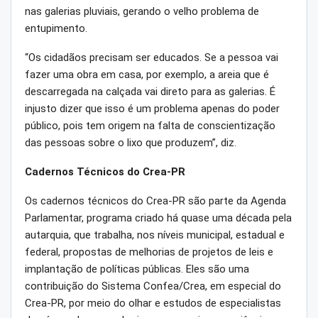
nas galerias pluviais, gerando o velho problema de
entupimento.
“Os cidadãos precisam ser educados. Se a pessoa vai
fazer uma obra em casa, por exemplo, a areia que é
descarregada na calçada vai direto para as galerias. É
injusto dizer que isso é um problema apenas do poder
público, pois tem origem na falta de conscientização
das pessoas sobre o lixo que produzem”, diz.
Cadernos Técnicos do Crea-PR
Os cadernos técnicos do Crea-PR são parte da Agenda
Parlamentar, programa criado há quase uma década pela
autarquia, que trabalha, nos níveis municipal, estadual e
federal, propostas de melhorias de projetos de leis e
implantação de políticas públicas. Eles são uma
contribuição do Sistema Confea/Crea, em especial do
Crea-PR, por meio do olhar e estudos de especialistas